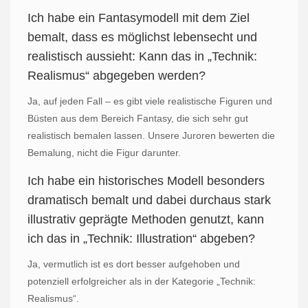
Ich habe ein Fantasymodell mit dem Ziel
bemalt, dass es möglichst lebensecht und
realistisch aussieht: Kann das in „Technik:
Realismus“ abgegeben werden?
Ja, auf jeden Fall – es gibt viele realistische Figuren und
Büsten aus dem Bereich Fantasy, die sich sehr gut
realistisch bemalen lassen. Unsere Juroren bewerten die
Bemalung, nicht die Figur darunter.
Ich habe ein historisches Modell besonders
dramatisch bemalt und dabei durchaus stark
illustrativ geprägte Methoden genutzt, kann
ich das in „Technik: Illustration“ abgeben?
Ja, vermutlich ist es dort besser aufgehoben und
potenziell erfolgreicher als in der Kategorie „Technik:
Realismus“.