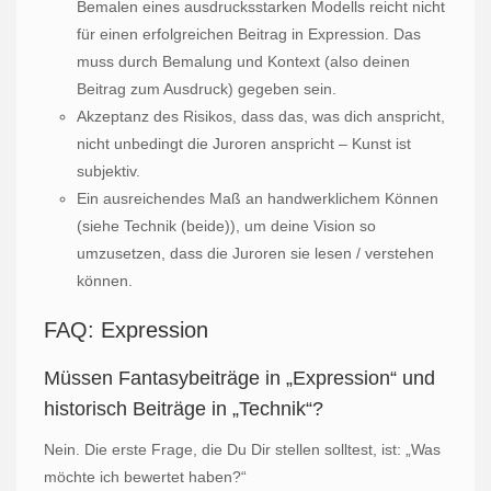
Bemalen eines ausdrucksstarken Modells reicht nicht
für einen erfolgreichen Beitrag in Expression. Das
muss durch Bemalung und Kontext (also deinen
Beitrag zum Ausdruck) gegeben sein.
Akzeptanz des Risikos, dass das, was dich anspricht,
nicht unbedingt die Juroren anspricht – Kunst ist
subjektiv.
Ein ausreichendes Maß an handwerklichem Können
(siehe Technik (beide)), um deine Vision so
umzusetzen, dass die Juroren sie lesen / verstehen
können.
FAQ: Expression
Müssen Fantasybeiträge in „Expression“ und
historisch Beiträge in „Technik“?
Nein. Die erste Frage, die Du Dir stellen solltest, ist: „Was
möchte ich bewertet haben?“