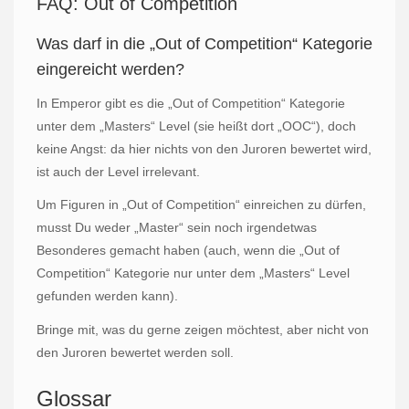
FAQ: Out of Competition
Was darf in die „Out of Competition“ Kategorie
eingereicht werden?
In Emperor gibt es die „Out of Competition“ Kategorie
unter dem „Masters“ Level (sie heißt dort „OOC“), doch
keine Angst: da hier nichts von den Juroren bewertet wird,
ist auch der Level irrelevant.
Um Figuren in „Out of Competition“ einreichen zu dürfen,
musst Du weder „Master“ sein noch irgendetwas
Besonderes gemacht haben (auch, wenn die „Out of
Competition“ Kategorie nur unter dem „Masters“ Level
gefunden werden kann).
Bringe mit, was du gerne zeigen möchtest, aber nicht von
den Juroren bewertet werden soll.
Glossar