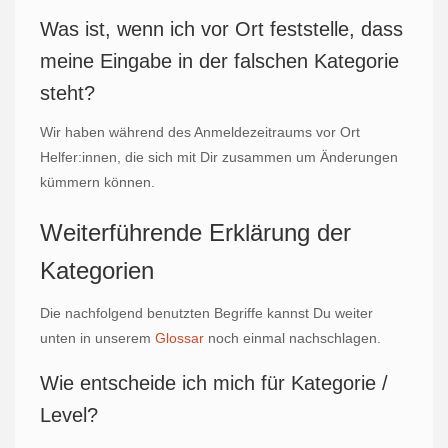
Was ist, wenn ich vor Ort feststelle, dass
meine Eingabe in der falschen Kategorie
steht?
Wir haben während des Anmeldezeitraums vor Ort
Helfer:innen, die sich mit Dir zusammen um Änderungen
kümmern können.
Weiterführende Erklärung der
Kategorien
Die nachfolgend benutzten Begriffe kannst Du weiter
unten in unserem
Glossar
noch einmal nachschlagen.
Wie entscheide ich mich für Kategorie /
Level?