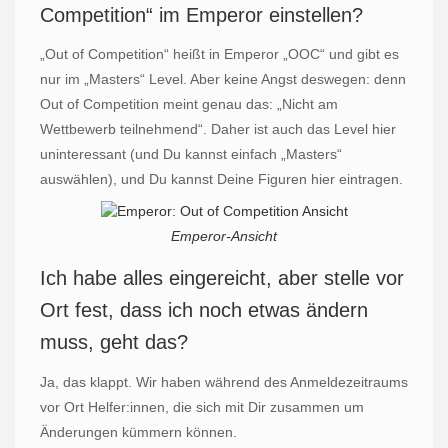
Competition“ im Emperor einstellen?
„Out of Competition“ heißt in Emperor „OOC“ und gibt es
nur im „Masters“ Level. Aber keine Angst deswegen: denn
Out of Competition meint genau das: „Nicht am
Wettbewerb teilnehmend“. Daher ist auch das Level hier
uninteressant (und Du kannst einfach „Masters“
auswählen), und Du kannst Deine Figuren hier eintragen.
Emperor-Ansicht
Ich habe alles eingereicht, aber stelle vor
Ort fest, dass ich noch etwas ändern
muss, geht das?
Ja, das klappt. Wir haben während des Anmeldezeitraums
vor Ort Helfer:innen, die sich mit Dir zusammen um
Änderungen kümmern können.