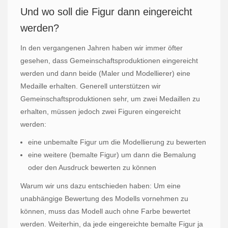
Und wo soll die Figur dann eingereicht
werden?
In den vergangenen Jahren haben wir immer öfter
gesehen, dass Gemeinschaftsproduktionen eingereicht
werden und dann beide (Maler und Modellierer) eine
Medaille erhalten. Generell unterstützen wir
Gemeinschaftsproduktionen sehr, um zwei Medaillen zu
erhalten, müssen jedoch zwei Figuren eingereicht
werden:
eine unbemalte Figur um die Modellierung zu bewerten
eine weitere (bemalte Figur) um dann die Bemalung
oder den Ausdruck bewerten zu können
Warum wir uns dazu entschieden haben: Um eine
unabhängige Bewertung des Modells vornehmen zu
können, muss das Modell auch ohne Farbe bewertet
werden. Weiterhin, da jede eingereichte bemalte Figur ja