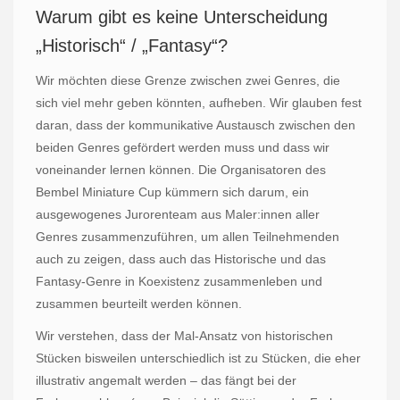
Warum gibt es keine Unterscheidung
„Historisch“ / „Fantasy“?
Wir möchten diese Grenze zwischen zwei Genres, die
sich viel mehr geben könnten, aufheben. Wir glauben fest
daran, dass der kommunikative Austausch zwischen den
beiden Genres gefördert werden muss und dass wir
voneinander lernen können. Die Organisatoren des
Bembel Miniature Cup kümmern sich darum, ein
ausgewogenes Jurorenteam aus Maler:innen aller
Genres zusammenzuführen, um allen Teilnehmenden
auch zu zeigen, dass auch das Historische und das
Fantasy-Genre in Koexistenz zusammenleben und
zusammen beurteilt werden können.
Wir verstehen, dass der Mal-Ansatz von historischen
Stücken bisweilen unterschiedlich ist zu Stücken, die eher
illustrativ angemalt werden – das fängt bei der