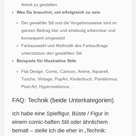
Arbeit zu gestalten.
Was Du brauchst, um erfolgreich zu sein
Der gewählte Stil und die Vorgehensweise sind im
ganzen Beitrag klar und eindeutig erkennbar und
konsequent umgesetzt
Farbauswahl und Methodik des Farbauftrags
unterstützen den gewählten Stil
Beispiele für illustrative Stile
Flat Design, Comic, Cartoon, Anime, Aquarell,
Tusche, Vintage, PopArt, Kinderbuch, Pointilismus,
Pixel Art, Hyperrealismus …
FAQ: Technik (beide Unterkategorien)
Ich habe eine Spielfigur, Büste / Figur in
einem comic-haften Stil oder ähnlichem
bemalt – stelle ich die eher in „Technik: