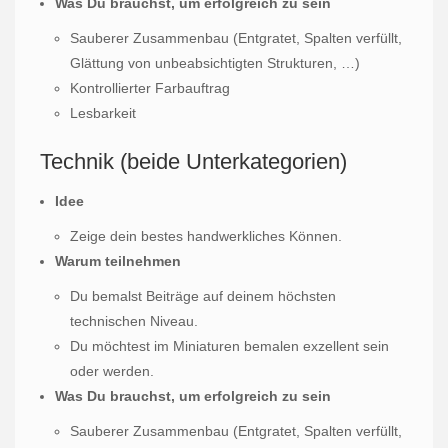
Was Du brauchst, um erfolgreich zu sein
Sauberer Zusammenbau (Entgratet, Spalten verfüllt,
Glättung von unbeabsichtigten Strukturen, …)
Kontrollierter Farbauftrag
Lesbarkeit
Technik (beide Unterkategorien)
Idee
Zeige dein bestes handwerkliches Können.
Warum teilnehmen
Du bemalst Beiträge auf deinem höchsten
technischen Niveau.
Du möchtest im Miniaturen bemalen exzellent sein
oder werden.
Was Du brauchst, um erfolgreich zu sein
Sauberer Zusammenbau (Entgratet, Spalten verfüllt,