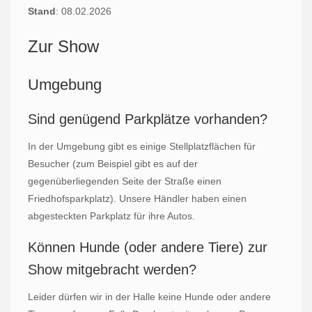
Stand
: 08.02.2026
Zur Show
Umgebung
Sind genügend Parkplätze vorhanden?
In der Umgebung gibt es einige Stellplatzflächen für
Besucher (zum Beispiel gibt es auf der
gegenüberliegenden Seite der Straße einen
Friedhofsparkplatz). Unsere Händler haben einen
abgesteckten Parkplatz für ihre Autos.
Können Hunde (oder andere Tiere) zur
Show mitgebracht werden?
Leider dürfen wir in der Halle keine Hunde oder andere