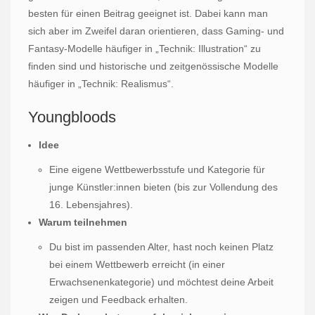
besten für einen Beitrag geeignet ist. Dabei kann man
sich aber im Zweifel daran orientieren, dass Gaming- und
Fantasy-Modelle häufiger in „Technik: Illustration“ zu
finden sind und historische und zeitgenössische Modelle
häufiger in „Technik: Realismus“.
Youngbloods
Idee
Eine eigene Wettbewerbsstufe und Kategorie für
junge Künstler:innen bieten (bis zur Vollendung des
16. Lebensjahres).
Warum teilnehmen
Du bist im passenden Alter, hast noch keinen Platz
bei einem Wettbewerb erreicht (in einer
Erwachsenenkategorie) und möchtest deine Arbeit
zeigen und Feedback erhalten.