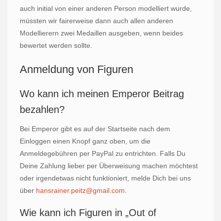
auch initial von einer anderen Person modelliert wurde,
müssten wir fairerweise dann auch allen anderen
Modellierern zwei Medaillen ausgeben, wenn beides
bewertet werden sollte.
Anmeldung von Figuren
Wo kann ich meinen Emperor Beitrag
bezahlen?
Bei Emperor gibt es auf der Startseite nach dem
Einloggen einen Knopf ganz oben, um die
Anmeldegebühren per PayPal zu entrichten. Falls Du
Deine Zahlung lieber per Überweisung machen möchtest
oder irgendetwas nicht funktioniert, melde Dich bei uns
über
hansrainer.peitz@gmail.com
.
Wie kann ich Figuren in „Out of