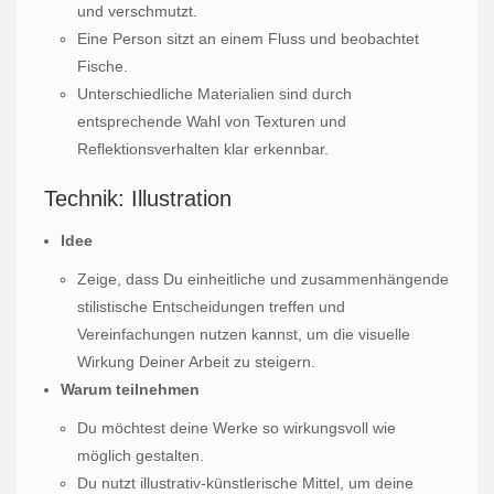
und verschmutzt.
Eine Person sitzt an einem Fluss und beobachtet
Fische.
Unterschiedliche Materialien sind durch
entsprechende Wahl von Texturen und
Reflektionsverhalten klar erkennbar.
Technik: Illustration
Idee
Zeige, dass Du einheitliche und zusammenhängende
stilistische Entscheidungen treffen und
Vereinfachungen nutzen kannst, um die visuelle
Wirkung Deiner Arbeit zu steigern.
Warum teilnehmen
Du möchtest deine Werke so wirkungsvoll wie
möglich gestalten.
Du nutzt illustrativ-künstlerische Mittel, um deine