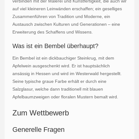
verbinden mit der Malerei und Kunstfertigkeit, die auch wir
auf viel kleineren Leinwänden erschaffen; ein geselliges
Zusammenführen von Tradition und Moderne, ein
Austausch zwischen Kulturen und Generationen – eine
Erweiterung des Schaffens und Wissens.
Was ist ein Bembel überhaupt?
Ein Bembel ist ein dickbauchiger Steinkrug, mit dem
Apfelwein ausgeschenkt wird. Er ist hauptsächlich
ansässig in Hessen und wird im Westerwald hergestellt.
Seine typische graue Farbe erhält er durch eine
Salzglasur, welche dann traditionell mit blauen
Apfelbaumzweigen oder floralen Mustern bemalt wird.
Zum Wettbewerb
Generelle Fragen