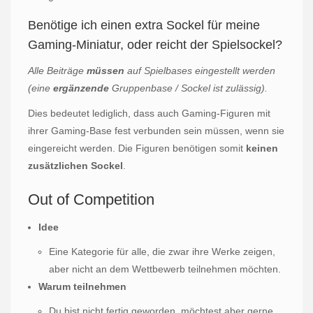
Benötige ich einen extra Sockel für meine
Gaming-Miniatur, oder reicht der Spielsockel?
Alle Beiträge
müssen
auf Spielbases eingestellt werden
(eine
ergänzende
Gruppenbase / Sockel ist zulässig).
Dies bedeutet lediglich, dass auch Gaming-Figuren mit
ihrer Gaming-Base fest verbunden sein müssen, wenn sie
eingereicht werden. Die Figuren benötigen somit
keinen
zusätzlichen Sockel
.
Out of Competition
Idee
Eine Kategorie für alle, die zwar ihre Werke zeigen,
aber nicht an dem Wettbewerb teilnehmen möchten.
Warum teilnehmen
Du bist nicht fertig geworden, möchtest aber gerne