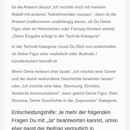
Ist die Antwort darauf „Ich möchte mich mit meinem
Malstil mit anderen Teilnehmenden messen“, dann ist die
Antwort (vollkommen unabhängig davon, ob Du Deine
Figur eher im Historischen oder Fantasy-Kontext siehst):
„Deine Eingabe erfolgt in der Technik-Kategorie“.
In der Technik-Kategorie musst Du Dich nun entscheiden,
ob Deine Figur eher realistisch oder illustrativ /
künstlerischen bemalt ist.
Wenn Deine Antwort eher lautet: „Ich möchte eine Szene
und die damit verbundene Geschichte bewerten lassen“
oder „Ich möchte eine Idee, Stimmung, Emotion,
Ambiente kommunizieren“, dann gehört Deine Figur, Dein
Diorama, Deine Geschichte in die „Expression“-Kategorie.
Entscheidungshilfe: Je mehr der folgenden
Fragen Du mit „Ja“ beantworten kannst, umso
eher passt der Beitrag vermutlich in