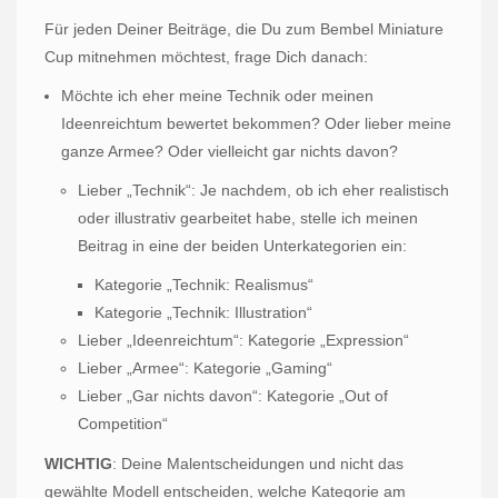
Für jeden Deiner Beiträge, die Du zum Bembel Miniature
Cup mitnehmen möchtest, frage Dich danach:
Möchte ich eher meine Technik oder meinen
Ideenreichtum bewertet bekommen? Oder lieber meine
ganze Armee? Oder vielleicht gar nichts davon?
Lieber „Technik“: Je nachdem, ob ich eher realistisch
oder illustrativ gearbeitet habe, stelle ich meinen
Beitrag in eine der beiden Unterkategorien ein:
Kategorie „Technik: Realismus“
Kategorie „Technik: Illustration“
Lieber „Ideenreichtum“: Kategorie „Expression“
Lieber „Armee“: Kategorie „Gaming“
Lieber „Gar nichts davon“: Kategorie „Out of
Competition“
WICHTIG
: Deine Malentscheidungen und nicht das
gewählte Modell entscheiden, welche Kategorie am