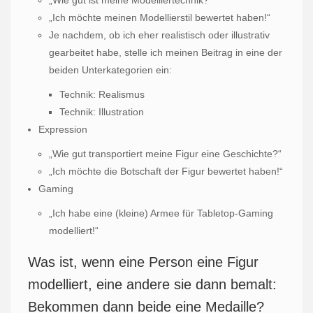
„Ich möchte meinen Modellierstil bewertet haben!“
Je nachdem, ob ich eher realistisch oder illustrativ
gearbeitet habe, stelle ich meinen Beitrag in eine der
beiden Unterkategorien ein:
Technik: Realismus
Technik: Illustration
Expression
„Wie gut transportiert meine Figur eine Geschichte?“
„Ich möchte die Botschaft der Figur bewertet haben!“
Gaming
„Ich habe eine (kleine) Armee für Tabletop-Gaming
modelliert!“
Was ist, wenn eine Person eine Figur
modelliert, eine andere sie dann bemalt:
Bekommen dann beide eine Medaille?