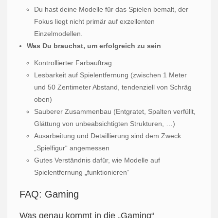
Du hast deine Modelle für das Spielen bemalt, der
Fokus liegt nicht primär auf exzellenten
Einzelmodellen.
Was Du brauchst, um erfolgreich zu sein
Kontrollierter Farbauftrag
Lesbarkeit auf Spielentfernung (zwischen 1 Meter
und 50 Zentimeter Abstand, tendenziell von Schräg
oben)
Sauberer Zusammenbau (Entgratet, Spalten verfüllt,
Glättung von unbeabsichtigten Strukturen, …)
Ausarbeitung und Detaillierung sind dem Zweck
„Spielfigur“ angemessen
Gutes Verständnis dafür, wie Modelle auf
Spielentfernung „funktionieren“
FAQ: Gaming
Was genau kommt in die „Gaming“