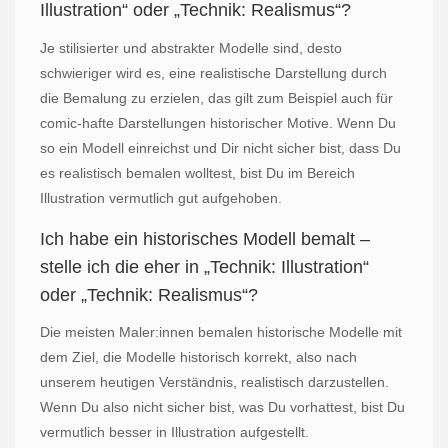
Illustration“ oder „Technik: Realismus“?
Je stilisierter und abstrakter Modelle sind, desto
schwieriger wird es, eine realistische Darstellung durch
die Bemalung zu erzielen, das gilt zum Beispiel auch für
comic-hafte Darstellungen historischer Motive. Wenn Du
so ein Modell einreichst und Dir nicht sicher bist, dass Du
es realistisch bemalen wolltest, bist Du im Bereich
Illustration vermutlich gut aufgehoben.
Ich habe ein historisches Modell bemalt –
stelle ich die eher in „Technik: Illustration“
oder „Technik: Realismus“?
Die meisten Maler:innen bemalen historische Modelle mit
dem Ziel, die Modelle historisch korrekt, also nach
unserem heutigen Verständnis, realistisch darzustellen.
Wenn Du also nicht sicher bist, was Du vorhattest, bist Du
vermutlich besser in Illustration aufgestellt.