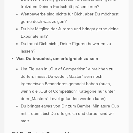
trotzdem Deinen Fortschritt präsentieren?
Wettbewerbe sind nichts für Dich, aber Du möchtest
gerne doch was zeigen?
Du bist Mitglied der Juroren und bringst gerne deine
Exponate mit?
Du traust Dich nicht, Deine Figuren bewerten zu
lassen?
Was Du brauchst, um erfolgreich zu sein
Um Figuren in „Out of Competition“ einreichen zu
dürfen, musst Du weder „Master“ sein noch
irgendetwas Besonderes gemacht haben (auch,
wenn die „Out of Competition“ Kategorie nur unter
dem „Masters“ Level gefunden werden kann).
Du bringst etwas von Dir zum Bembel Miniature Cup
mit – damit bist Du erfolgreich und darauf sind wir
stolz.