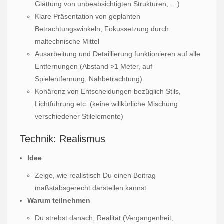
Glättung von unbeabsichtigten Strukturen, …)
Klare Präsentation von geplanten
Betrachtungswinkeln, Fokussetzung durch
maltechnische Mittel
Ausarbeitung und Detaillierung funktionieren auf alle
Entfernungen (Abstand >1 Meter, auf
Spielentfernung, Nahbetrachtung)
Kohärenz von Entscheidungen bezüglich Stils,
Lichtführung etc. (keine willkürliche Mischung
verschiedener Stilelemente)
Technik: Realismus
Idee
Zeige, wie realistisch Du einen Beitrag
maßstabsgerecht darstellen kannst.
Warum teilnehmen
Du strebst danach, Realität (Vergangenheit,