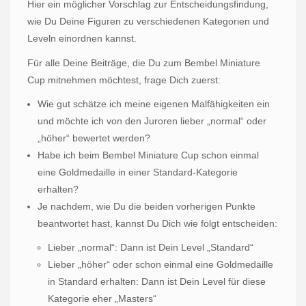
Hier ein möglicher Vorschlag zur Entscheidungsfindung,
wie Du Deine Figuren zu verschiedenen Kategorien und
Leveln einordnen kannst.
Für alle Deine Beiträge, die Du zum Bembel Miniature
Cup mitnehmen möchtest, frage Dich zuerst:
Wie gut schätze ich meine eigenen Malfähigkeiten ein
und möchte ich von den Juroren lieber „normal“ oder
„höher“ bewertet werden?
Habe ich beim Bembel Miniature Cup schon einmal
eine Goldmedaille in einer Standard-Kategorie
erhalten?
Je nachdem, wie Du die beiden vorherigen Punkte
beantwortet hast, kannst Du Dich wie folgt entscheiden:
Lieber „normal“: Dann ist Dein Level „Standard“
Lieber „höher“ oder schon einmal eine Goldmedaille
in Standard erhalten: Dann ist Dein Level für diese
Kategorie eher „Masters“