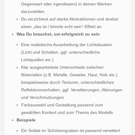
Gegenwart oder irgendwann) in deinen Werken
darzustellen.
Du verzichtest auf starke Abstraktionen und strebst
einen „das ist / könnte echt sein“-Effekt an.
Was Du brauchst, um erfolgreich zu sein
Eine realistische Ausarbeitung der Lichtsituation
(Licht und Schatten, ggf. unterschiedliche
Lichtquellen etc.)
Klar ausgearbeitete Unterschiede zwischen
Materialien (z.B. Metalle, Gewebe, Haut, Holz etc.)
beispielsweise durch Texturen, unterschiedliches
Reflektionsverhalten, ggf. Verwitterungen, Alterungen
und Verschmutzungen
Farbauswahl und Gestaltung passend zum
gewählten Kontext und zum Thema des Modells
Beispiele
Ein Soldat im Schützengraben ist passend verwittert