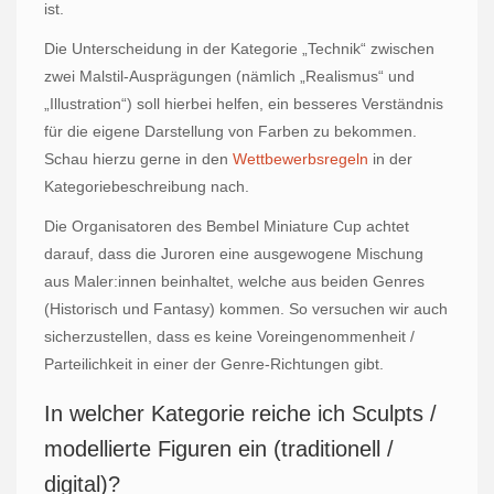
ist.
Die Unterscheidung in der Kategorie „Technik“ zwischen
zwei Malstil-Ausprägungen (nämlich „Realismus“ und
„Illustration“) soll hierbei helfen, ein besseres Verständnis
für die eigene Darstellung von Farben zu bekommen.
Schau hierzu gerne in den
Wettbewerbsregeln
in der
Kategoriebeschreibung nach.
Die Organisatoren des Bembel Miniature Cup achtet
darauf, dass die Juroren eine ausgewogene Mischung
aus Maler:innen beinhaltet, welche aus beiden Genres
(Historisch und Fantasy) kommen. So versuchen wir auch
sicherzustellen, dass es keine Voreingenommenheit /
Parteilichkeit in einer der Genre-Richtungen gibt.
In welcher Kategorie reiche ich Sculpts /
modellierte Figuren ein (traditionell /
digital)?