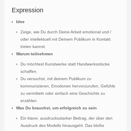
Expression
Idee
Zeige, wie Du durch Deine Arbeit emotional und /
oder intellektuell mit Deinem Publikum in Kontakt
treten kannst.
Warum teilnehmen
Du möchtest Kunstwerke statt Handwerksstücke
schaffen.
Du versuchst, mit deinem Publikum zu
kommunizieren, Emotionen hervorzurufen, Gefühle
zu vermitteln oder einfach eine Geschichte zu
erzählen.
Was Du brauchst, um erfolgreich zu sein
Ein klarer, ausdrucksstarker Beitrag, der über den
Ausdruck des Modells hinausgeht. Das bloße