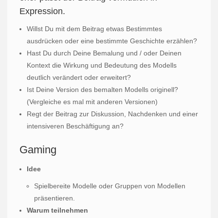
Expression.
Willst Du mit dem Beitrag etwas Bestimmtes
ausdrücken oder eine bestimmte Geschichte erzählen?
Hast Du durch Deine Bemalung und / oder Deinen
Kontext die Wirkung und Bedeutung des Modells
deutlich verändert oder erweitert?
Ist Deine Version des bemalten Modells originell?
(Vergleiche es mal mit anderen Versionen)
Regt der Beitrag zur Diskussion, Nachdenken und einer
intensiveren Beschäftigung an?
Gaming
Idee
Spielbereite Modelle oder Gruppen von Modellen
präsentieren.
Warum teilnehmen